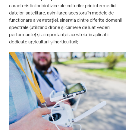
caracteristicilor biofizice ale culturilor prin intermediul
datelor satelitare, asimilarea acestora în modele de
funcționare a vegetației, sinergia dintre diferite domenii
spectrale (utilizând drone și camere de luat vederi
performante) și a importanței acesteia în aplicații
dedicate agriculturii și horticulturii;