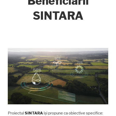
Beneficiarii
SINTARA
Proiectul
SINTARA
își propune ca obiective specifice: