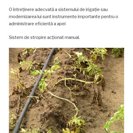
O întreținere adecvată a sistemului de irigație sau
modernizarea lui sunt instrumente importante pentru o
administrare eficientă a apei
Sistem de stropire acționat manual.