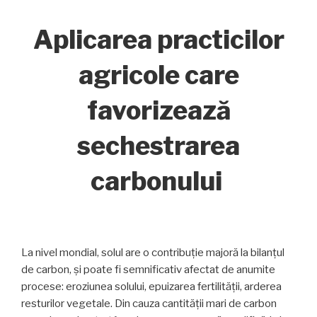
Aplicarea practicilor
agricole care
favorizează
sechestrarea
carbonului
La nivel mondial, solul are o contribuție majoră la bilanțul
de carbon, și poate fi semnificativ afectat de anumite
procese: eroziunea solului, epuizarea fertilității, arderea
resturilor vegetale. Din cauza cantității mari de carbon