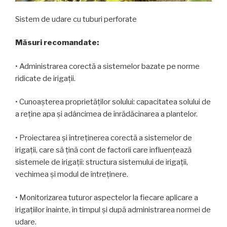
Sistem de udare cu tuburi perforate
Măsuri recomandate:
• Administrarea corectă a sistemelor bazate pe norme
ridicate de irigații.
• Cunoașterea proprietăților solului: capacitatea solului de
a reține apa și adâncimea de înrădăcinarea a plantelor.
• Proiectarea și întreținerea corectă a sistemelor de
irigații, care să țină cont de factorii care influențează
sistemele de irigații: structura sistemului de irigații,
vechimea și modul de întreținere.
• Monitorizarea tuturor aspectelor la fiecare aplicare a
irigațiilor înainte, în timpul și după administrarea normei de
udare.