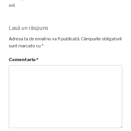
sol.
Lasă un răspuns
Adresa ta de email nu va fi publicată.
Câmpurile obligatorii
sunt marcate cu
*
Comentariu
*